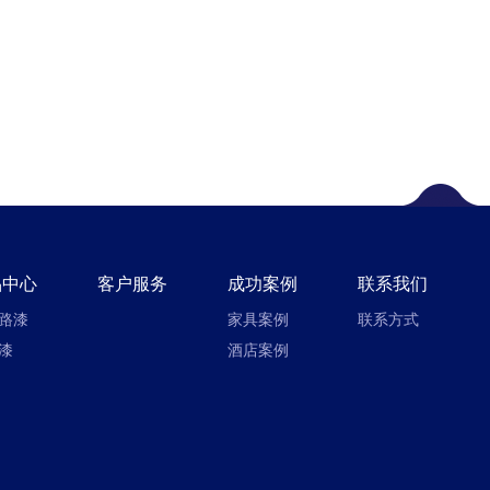
品中心
客户服务
成功案例
联系我们
路漆
家具案例
联系方式
漆
酒店案例