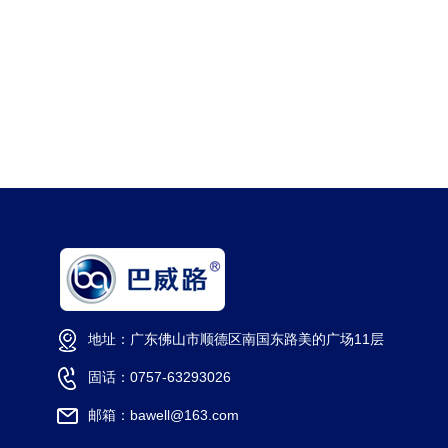
地址：广东佛山市顺德区南国东路美的广场11层
固话：0757-63293026
邮箱：bawell@163.com