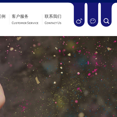
案例
客户服务
联系我们
Customer Service
Contact Us