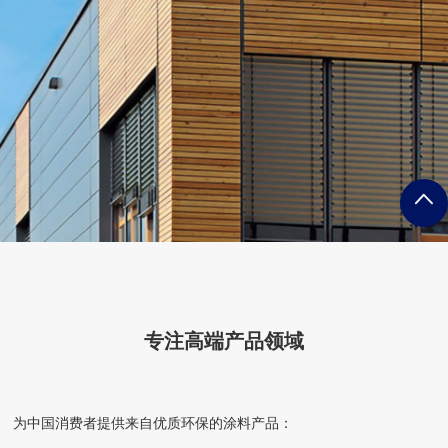
专注高端产品领域
为中国消费者提供来自优质环保的涂料产品：