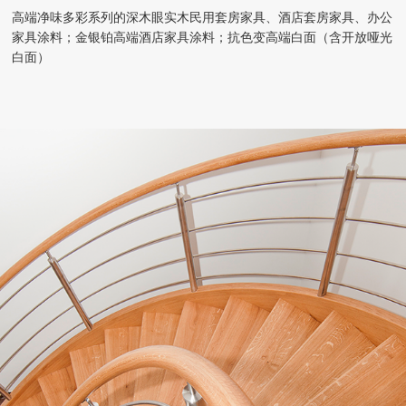
高端净味多彩系列的深木眼实木民用套房家具、酒店套房家具、办公
家具涂料；金银铂高端酒店家具涂料；抗色变高端白面（含开放哑光
白面）