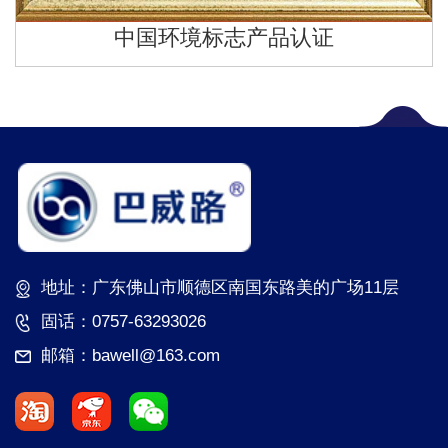
中国环境标志产品认证
地址：广东佛山市顺德区南国东路美的广场11层
固话：0757-63293026
邮箱：bawell@163.com