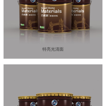
特亮光清面