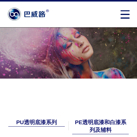
PU透明底漆系列
PE透明底漆和白漆系
列及辅料