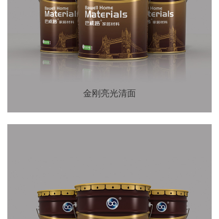
金刚亮光清面