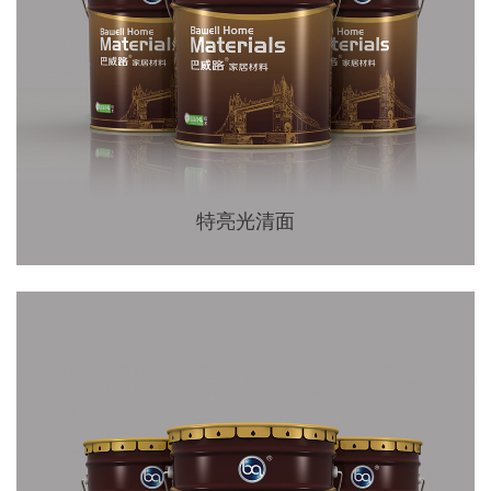
特亮光清面