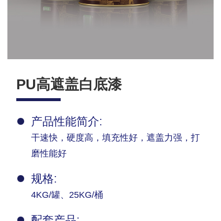
PU高遮盖白底漆
产品性能简介:
干速快，硬度高，填充性好，遮盖力强，打
磨性能好
规格:
4KG/罐、25KG/桶
配套产品: