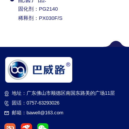
固化剂：PG2140
稀释剂：PX030F/S
地址：广东佛山市顺德区南国东路美的广场11层
固话：0757-63293026
邮箱：bawell@163.com