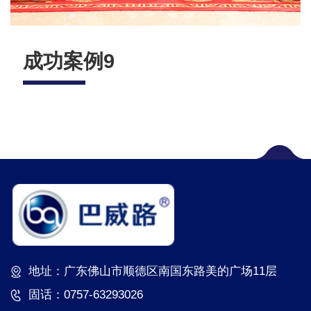
成功案例9
地址：广东佛山市顺德区南国东路美的广场11层
固话：0757-63293026