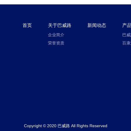
首页
关于巴威路
新闻动态
产
企业简介
巴威
荣誉资质
百康
Copyright © 2020 巴威路 All Rights Reserved