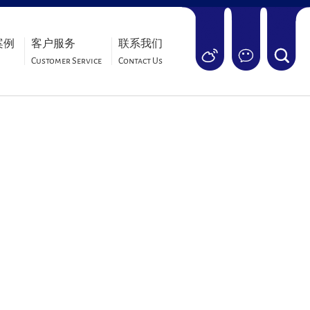
案例
客户服务
联系我们
Customer Service
Contact Us