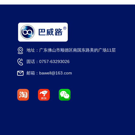
地址：广东佛山市顺德区南国东路美的广场11层
固话：0757-63293026
邮箱：bawell@163.com