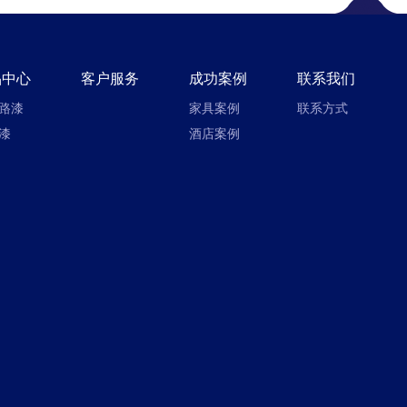
品中心
客户服务
成功案例
联系我们
路漆
家具案例
联系方式
漆
酒店案例