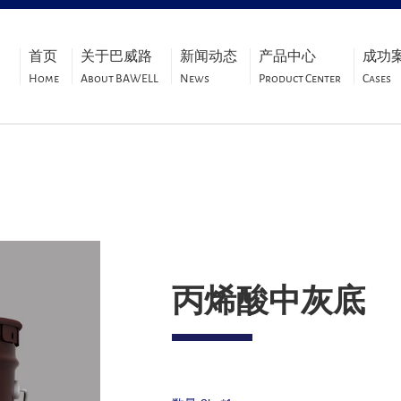
首页
关于巴威路
新闻动态
产品中心
成功
Home
About BAWELL
News
Product Center
Cases
丙烯酸中灰底