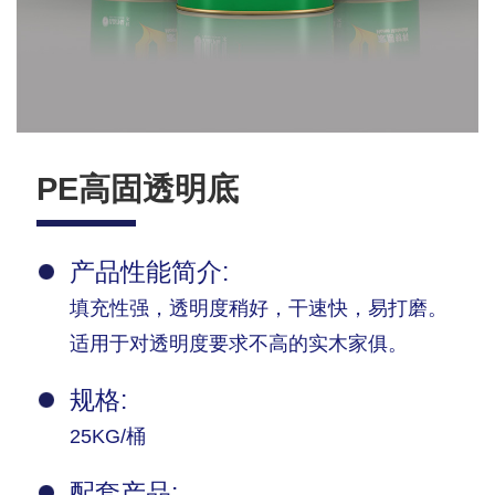
PE高固透明底
产品性能简介:
填充性强，透明度稍好，干速快，易打磨。
适用于对透明度要求不高的实木家俱。
规格:
25KG/桶
配套产品: