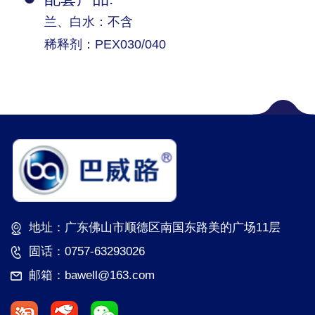
兰、白水：不含
稀释剂：PEX030/040
地址：广东佛山市顺德区南国东路美的广场11层
固话：0757-63293026
邮箱：bawell@163.com