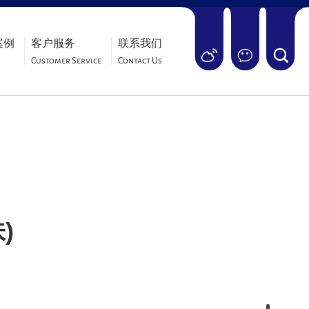
案例
客户服务
联系我们
Customer Service
Contact Us
)