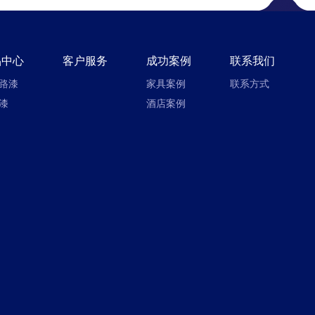
品中心
客户服务
成功案例
联系我们
路漆
家具案例
联系方式
漆
酒店案例