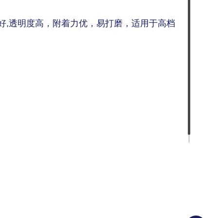
好,透明度高，附着力优，易打磨，适用于高档