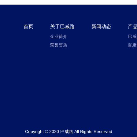
首页
关于巴威路
新闻动态
产
企业简介
巴威
荣誉资质
百康
Copyright © 2020 巴威路 All Rights Reserved