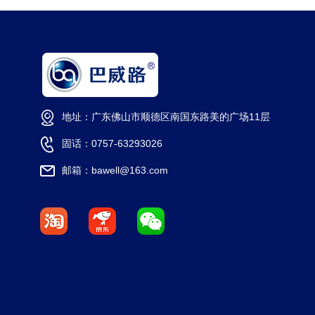
地址：广东佛山市顺德区南国东路美的广场11层
固话：0757-63293026
邮箱：bawell@163.com